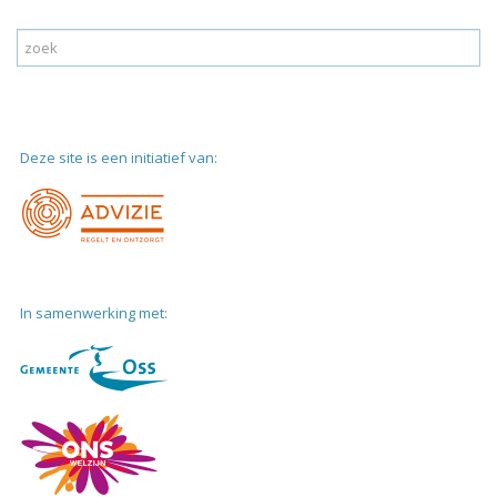
Deze site is een initiatief van:
In samenwerking met: